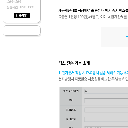
10:00~17:00
점심시간 : 12:00~13:30