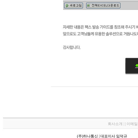
회사소개 | | 이메
(주)하나통신 | 대표이사 임덕규