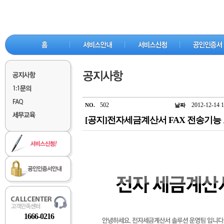
502
2012-12-14 1
NO.
날짜
[공지]전자세금계산서 FAX 전송기능
1666-0216