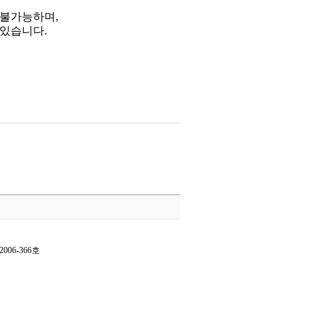
 불가능하며,
 있습니다.
006-366호