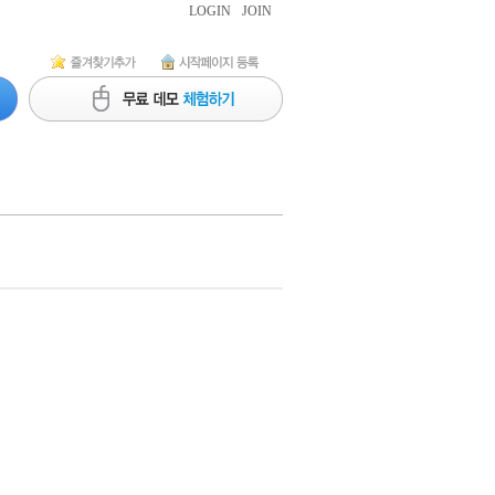
LOGIN
JOIN