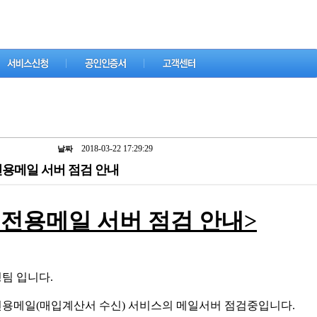
2018-03-22 17:29:29
날짜
전용메일 서버 점검 안내
전용메일 서버 점검 안내>
팀 입니다.
용메일(매입계산서 수신) 서비스의 메일서버 점검중입니다.