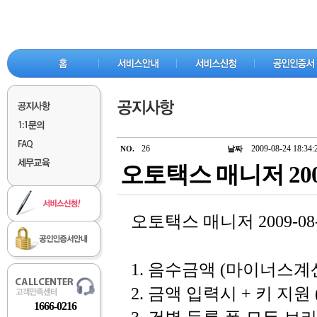
26
2009-08-24 18:34:
NO.
날짜
오토택스 매니저 200
오토택스 매니저 2009-08
1. 음수금액 (마이너스계
2. 금액 입력시 + 키 지원
1666-0216