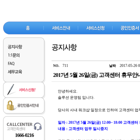
711
2017-05-26 0
NO.
날짜
2017년 5월 26일(금) 고객센터 휴무안
안녕하세요.
솔루션 운영팀 입니다.
당사의 사내 워크샵 일정으로 인하여 고객센터 업
일자 : 2017년 5월 26일(금) 12:00~ 18:00 고객센
내용 : 고객센터 업무 일시중지
1666-0216