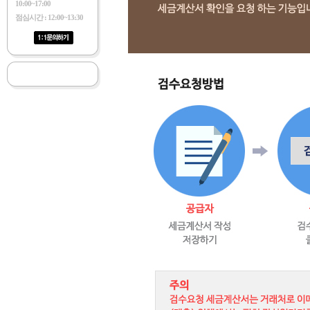
10:00~17:00
점심시간 : 12:00~13:30