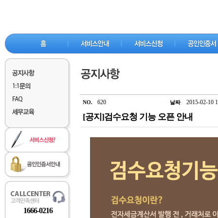
620
2015-02-10 1
NO.
날짜
[공지]검수요청 기능 오픈 안내
1666-0216