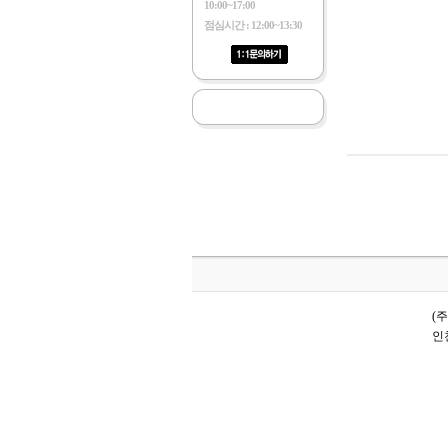
10:00~17:00
점심시간 : 12:00~13:30
(
인천