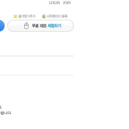
LOGIN
JOIN
,
바랍니다.