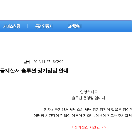
2013-11-27 16:02:20
날짜
세금계산서 솔루션 정기점검 안내
안녕하세요
솔루션 운영팀 입니다.
전자세금계산서 서비스의 서버 정기점검이 있을 예정이며
아래의 시간대에 작업이 이루어 지오니, 이용에 참고해주시길 
< 정기점검 시간안내 >