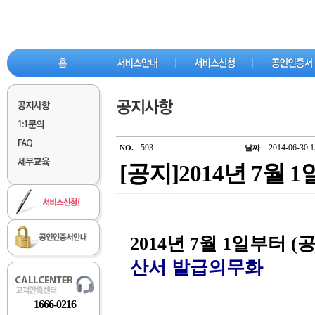
593
2014-06-30 1
NO.
날짜
[공지]2014년 7
2014년 7월 1일부터
산서 발급의무화
1666-0216