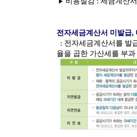
비용절감 : 세금계산서 
▶
전자세금계산서 미발급, 
: 전자세금계산서를 발급
율을 곱한 가산세를 부과