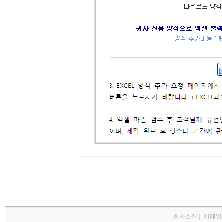
회사소개 | | 이메