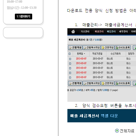
10:00~17:00
점심시간 : 12:00~13:30