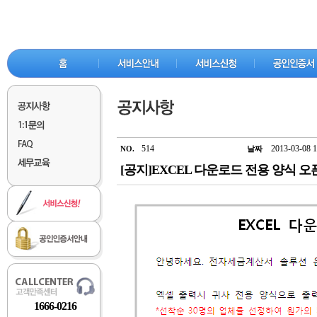
514
2013-03-08 1
NO.
날짜
[공지]EXCEL 다운로드 전용 양식 오
1666-0216